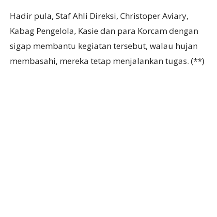
Hadir pula, Staf Ahli Direksi, Christoper Aviary,
Kabag Pengelola, Kasie dan para Korcam dengan
sigap membantu kegiatan tersebut, walau hujan
membasahi, mereka tetap menjalankan tugas. (**)