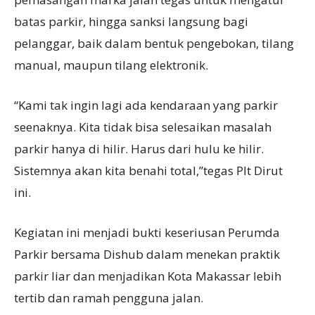
batas parkir, hingga sanksi langsung bagi
pelanggar, baik dalam bentuk pengebokan, tilang
manual, maupun tilang elektronik.
“Kami tak ingin lagi ada kendaraan yang parkir
seenaknya. Kita tidak bisa selesaikan masalah
parkir hanya di hilir. Harus dari hulu ke hilir.
Sistemnya akan kita benahi total,”tegas Plt Dirut
ini.
Kegiatan ini menjadi bukti keseriusan Perumda
Parkir bersama Dishub dalam menekan praktik
parkir liar dan menjadikan Kota Makassar lebih
tertib dan ramah pengguna jalan.