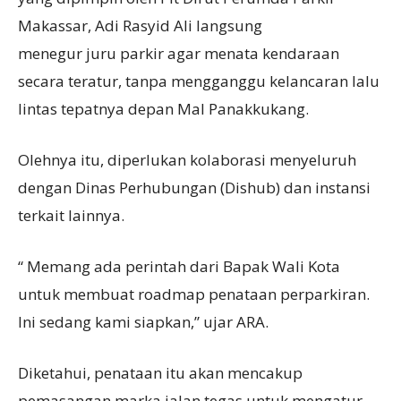
Makassar, Adi Rasyid Ali langsung
menegur juru parkir agar menata kendaraan
secara teratur, tanpa mengganggu kelancaran lalu
lintas tepatnya depan Mal Panakkukang.
Olehnya itu, diperlukan kolaborasi menyeluruh
dengan Dinas Perhubungan (Dishub) dan instansi
terkait lainnya.
“ Memang ada perintah dari Bapak Wali Kota
untuk membuat roadmap penataan perparkiran.
Ini sedang kami siapkan,” ujar ARA.
Diketahui, penataan itu akan mencakup
pemasangan marka jalan tegas untuk mengatur