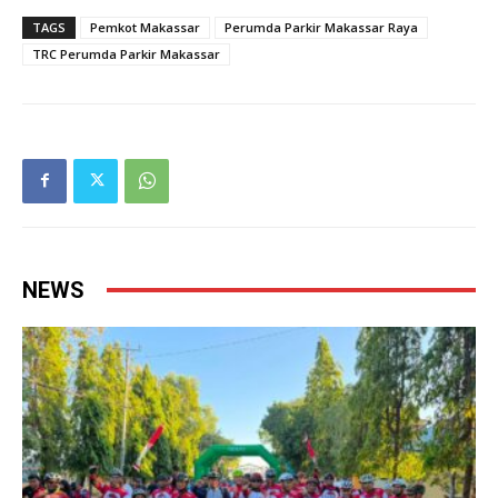
TAGS
Pemkot Makassar
Perumda Parkir Makassar Raya
TRC Perumda Parkir Makassar
NEWS