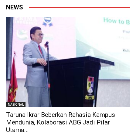
NEWS
NASIONAL
Taruna Ikrar Beberkan Rahasia Kampus
Mendunia, Kolaborasi ABG Jadi Pilar
Utama...