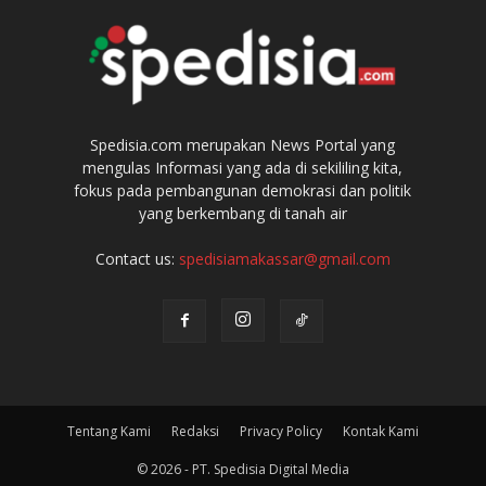
Spedisia.com merupakan News Portal yang
mengulas Informasi yang ada di sekililing kita,
fokus pada pembangunan demokrasi dan politik
yang berkembang di tanah air
Contact us:
spedisiamakassar@gmail.com
Tentang Kami
Redaksi
Privacy Policy
Kontak Kami
© 2026 - PT. Spedisia Digital Media