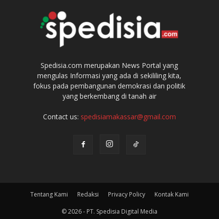
Spedisia.com merupakan News Portal yang
mengulas Informasi yang ada di sekililing kita,
fokus pada pembangunan demokrasi dan politik
yang berkembang di tanah air
Contact us:
spedisiamakassar@gmail.com
Tentang Kami
Redaksi
Privacy Policy
Kontak Kami
© 2026 - PT. Spedisia Digital Media