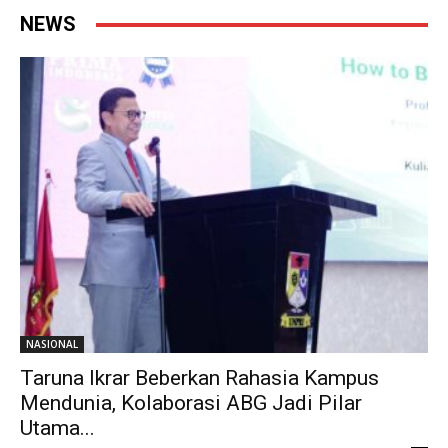
NEWS
NASIONAL
Taruna Ikrar Beberkan Rahasia Kampus
Mendunia, Kolaborasi ABG Jadi Pilar
Utama...