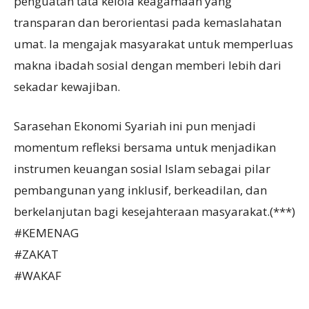
penguatan tata kelola keagamaan yang
transparan dan berorientasi pada kemaslahatan
umat. Ia mengajak masyarakat untuk memperluas
makna ibadah sosial dengan memberi lebih dari
sekadar kewajiban.
Sarasehan Ekonomi Syariah ini pun menjadi
momentum refleksi bersama untuk menjadikan
instrumen keuangan sosial Islam sebagai pilar
pembangunan yang inklusif, berkeadilan, dan
berkelanjutan bagi kesejahteraan masyarakat.(***)
#KEMENAG
#ZAKAT
#WAKAF