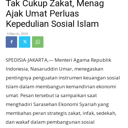
Tak Cukup Zakat, Menag
Ajak Umat Perluas
Kepedulian Sosial Islam
4 March, 2026
SPEDISIA-JAKARTA,— Menteri Agama Republik
Indonesia, Nasaruddin Umar, menegaskan
pentingnya penguatan instrumen keuangan sosial
Islam dalam membangun kemandirian ekonomi
umat. Pesan tersebut ia sampaikan saat
menghadiri Sarasehan Ekonomi Syariah yang
membahas peran strategis zakat, infak, sedekah,
dan wakaf dalam pembangunan sosial