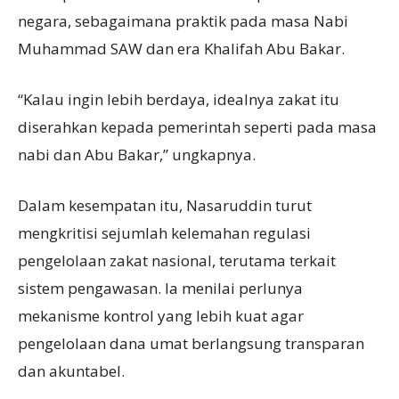
negara, sebagaimana praktik pada masa Nabi
Muhammad SAW dan era Khalifah Abu Bakar.
“Kalau ingin lebih berdaya, idealnya zakat itu
diserahkan kepada pemerintah seperti pada masa
nabi dan Abu Bakar,” ungkapnya.
Dalam kesempatan itu, Nasaruddin turut
mengkritisi sejumlah kelemahan regulasi
pengelolaan zakat nasional, terutama terkait
sistem pengawasan. Ia menilai perlunya
mekanisme kontrol yang lebih kuat agar
pengelolaan dana umat berlangsung transparan
dan akuntabel.