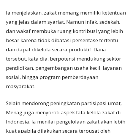
Ia menjelaskan, zakat memang memiliki ketentuan
yang jelas dalam syariat. Namun infak, sedekah,
dan wakaf membuka ruang kontribusi yang lebih
besar karena tidak dibatasi persentase tertentu
dan dapat dikelola secara produktif. Dana
tersebut, kata dia, berpotensi mendukung sektor
pendidikan, pengembangan usaha kecil, layanan
sosial, hingga program pemberdayaan
masyarakat.
Selain mendorong peningkatan partisipasi umat,
Menag juga menyoroti aspek tata kelola zakat di
Indonesia. Ia menilai pengelolaan zakat akan lebih
kuat apabila dilakukan secara terpusat oleh