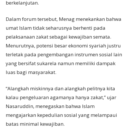
berkelanjutan.
Dalam forum tersebut, Menag menekankan bahwa
umat Islam tidak seharusnya berhenti pada
pelaksanaan zakat sebagai kewajiban semata.
Menurutnya, potensi besar ekonomi syariah justru
terletak pada pengembangan instrumen sosial lain
yang bersifat sukarela namun memiliki dampak
luas bagi masyarakat.
“Alangkah miskinnya dan alangkah pelitnya kita
kalau pengeluaran agamanya hanya zakat,” ujar
Nasaruddin, menegaskan bahwa Islam
mengajarkan kepedulian sosial yang melampaui
batas minimal kewajiban.