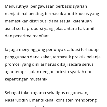
Menurutnya, pengawasan berbasis syariah
menjadi hal penting, termasuk audit khusus yang
memastikan distribusi dana sesuai ketentuan
asnaf serta proporsi yang jelas antara hak amil
dan penerima manfaat.
Ia juga menyinggung perlunya evaluasi terhadap
penggunaan dana zakat, termasuk praktik belanja
promosi yang dinilai harus dikaji secara serius
agar tetap sejalan dengan prinsip syariah dan
kepentingan mustahik.
Sebagai tokoh agama sekaligus negarawan,
Nasaruddin Umar dikenal konsisten mendorong