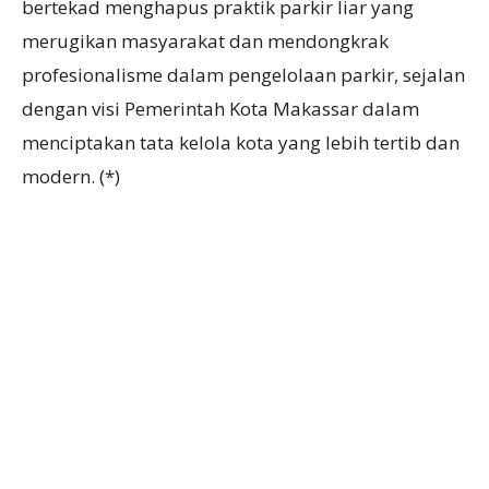
bertekad menghapus praktik parkir liar yang
merugikan masyarakat dan mendongkrak
profesionalisme dalam pengelolaan parkir, sejalan
dengan visi Pemerintah Kota Makassar dalam
menciptakan tata kelola kota yang lebih tertib dan
modern. (*)