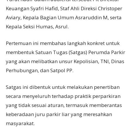
Keuangan Syafri Hafid, Staf Ahli Direksi Christoper
Aviary, Kepala Bagian Umum Asraruddin M, serta
Kepala Seksi Humas, Asrul.
Pertemuan ini membahas langkah konkret untuk
membentuk Satuan Tugas (Satgas) Perumda Parkir
yang akan melibatkan unsur Kepolisian, TNI, Dinas
Perhubungan, dan Satpol PP.
Satgas ini dibentuk untuk melakukan penertiban
secara menyeluruh terhadap praktik perparkiran
yang tidak sesuai aturan, termasuk memberantas
keberadaan juru parkir liar yang meresahkan
masyarakat.