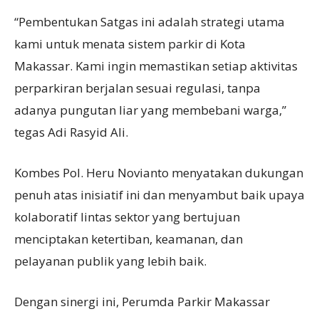
“Pembentukan Satgas ini adalah strategi utama
kami untuk menata sistem parkir di Kota
Makassar. Kami ingin memastikan setiap aktivitas
perparkiran berjalan sesuai regulasi, tanpa
adanya pungutan liar yang membebani warga,”
tegas Adi Rasyid Ali.
Kombes Pol. Heru Novianto menyatakan dukungan
penuh atas inisiatif ini dan menyambut baik upaya
kolaboratif lintas sektor yang bertujuan
menciptakan ketertiban, keamanan, dan
pelayanan publik yang lebih baik.
Dengan sinergi ini, Perumda Parkir Makassar