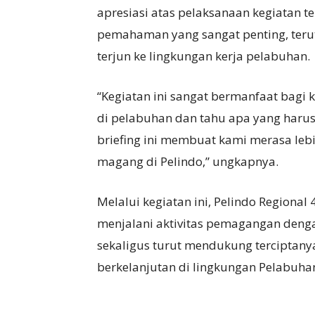
apresiasi atas pelaksanaan kegiatan te
pemahaman yang sangat penting, teru
terjun ke lingkungan kerja pelabuhan.
“Kegiatan ini sangat bermanfaat bagi 
di pelabuhan dan tahu apa yang harus 
briefing ini membuat kami merasa le
magang di Pelindo,” ungkapnya.
Melalui kegiatan ini, Pelindo Region
menjalani aktivitas pemagangan denga
sekaligus turut mendukung terciptany
berkelanjutan di lingkungan Pelabuha