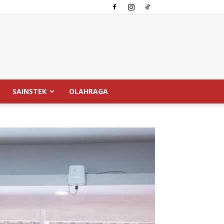
SAINSTEK
OLAHRAGA