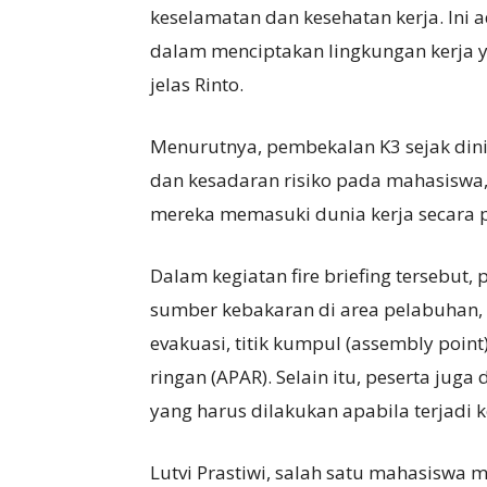
keselamatan dan kesehatan kerja. Ini
dalam menciptakan lingkungan kerja 
jelas Rinto.
Menurutnya, pembekalan K3 sejak dini
dan kesadaran risiko pada mahasiswa,
mereka memasuki dunia kerja secara p
Dalam kegiatan fire briefing tersebut
sumber kebakaran di area pelabuhan, 
evakuasi, titik kumpul (assembly poin
ringan (APAR). Selain itu, peserta juga
yang harus dilakukan apabila terjadi 
Lutvi Prastiwi, salah satu mahasiswa