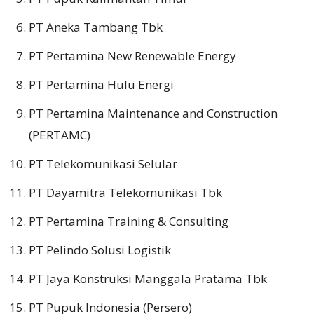
PT Aneka Tambang Tbk
PT Pertamina New Renewable Energy
PT Pertamina Hulu Energi
PT Pertamina Maintenance and Construction
(PERTAMC)
PT Telekomunikasi Selular
PT Dayamitra Telekomunikasi Tbk
PT Pertamina Training & Consulting
PT Pelindo Solusi Logistik
PT Jaya Konstruksi Manggala Pratama Tbk
PT Pupuk Indonesia (Persero)