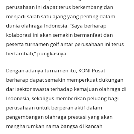
perusahaan ini dapat terus berkembang dan
menjadi salah satu ajang yang penting dalam
dunia olahraga Indonesia. “Saya berharap
kolaborasi ini akan semakin bermanfaat dan
peserta turnamen golf antar perusahaan ini terus
bertambah,” pungkasnya.
Dengan adanya turnamen itu, KONI Pusat
berharap dapat semakin memperkuat dukungan
dari sektor swasta terhadap kemajuan olahraga di
Indonesia, sekaligus memberikan peluang bagi
perusahaan untuk berperan aktif dalam
pengembangan olahraga prestasi yang akan
mengharumkan nama bangsa di kancah