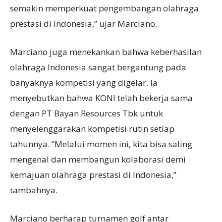
semakin memperkuat pengembangan olahraga
prestasi di Indonesia,” ujar Marciano.
Marciano juga menekankan bahwa keberhasilan
olahraga Indonesia sangat bergantung pada
banyaknya kompetisi yang digelar. Ia
menyebutkan bahwa KONI telah bekerja sama
dengan PT Bayan Resources Tbk untuk
menyelenggarakan kompetisi rutin setiap
tahunnya. “Melalui momen ini, kita bisa saling
mengenal dan membangun kolaborasi demi
kemajuan olahraga prestasi di Indonesia,”
tambahnya.
Marciano berharap turnamen golf antar