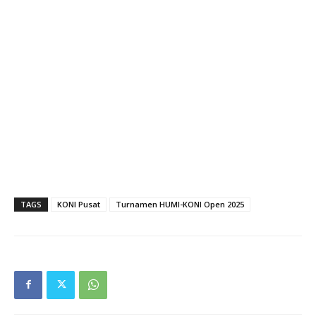
TAGS
KONI Pusat
Turnamen HUMI-KONI Open 2025