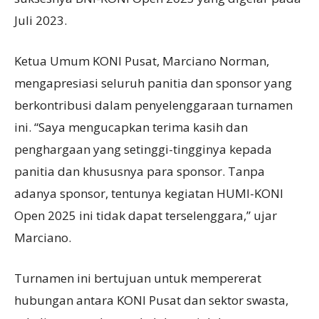
Juli 2023.
Ketua Umum KONI Pusat, Marciano Norman,
mengapresiasi seluruh panitia dan sponsor yang
berkontribusi dalam penyelenggaraan turnamen
ini. “Saya mengucapkan terima kasih dan
penghargaan yang setinggi-tingginya kepada
panitia dan khususnya para sponsor. Tanpa
adanya sponsor, tentunya kegiatan HUMI-KONI
Open 2025 ini tidak dapat terselenggara,” ujar
Marciano.
Turnamen ini bertujuan untuk mempererat
hubungan antara KONI Pusat dan sektor swasta,