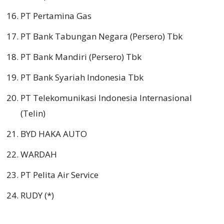
PT Pertamina Gas
PT Bank Tabungan Negara (Persero) Tbk
PT Bank Mandiri (Persero) Tbk
PT Bank Syariah Indonesia Tbk
PT Telekomunikasi Indonesia Internasional
(Telin)
BYD HAKA AUTO
WARDAH
PT Pelita Air Service
RUDY (*)