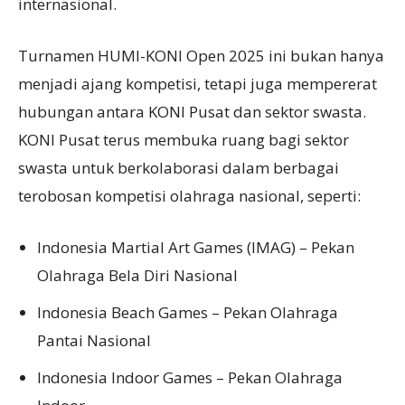
internasional.
Turnamen HUMI-KONI Open 2025 ini bukan hanya
menjadi ajang kompetisi, tetapi juga mempererat
hubungan antara KONI Pusat dan sektor swasta.
KONI Pusat terus membuka ruang bagi sektor
swasta untuk berkolaborasi dalam berbagai
terobosan kompetisi olahraga nasional, seperti:
Indonesia Martial Art Games (IMAG) – Pekan
Olahraga Bela Diri Nasional
Indonesia Beach Games – Pekan Olahraga
Pantai Nasional
Indonesia Indoor Games – Pekan Olahraga