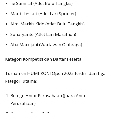
Iie Sumirat (Atlet Bulu Tangkis)
Mardi Lestari (Atlet Lari Sprinter)
Alm. Markis Kido (Atlet Bulu Tangkis)
Suharyanto (Atlet Lari Marathon)
Aba Mardjani (Wartawan Olahraga)
Kategori Kompetisi dan Daftar Peserta
Turnamen HUMI-KONI Open 2025 terdiri dari tiga
kategori utama:
Beregu Antar Perusahaan (Juara Antar
Perusahaan)