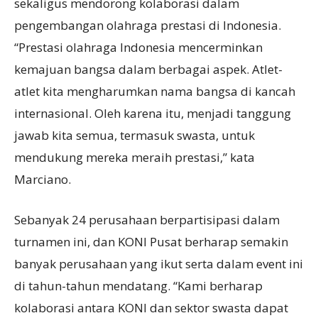
sekaligus mendorong kolaborasi dalam
pengembangan olahraga prestasi di Indonesia.
“Prestasi olahraga Indonesia mencerminkan
kemajuan bangsa dalam berbagai aspek. Atlet-
atlet kita mengharumkan nama bangsa di kancah
internasional. Oleh karena itu, menjadi tanggung
jawab kita semua, termasuk swasta, untuk
mendukung mereka meraih prestasi,” kata
Marciano.
Sebanyak 24 perusahaan berpartisipasi dalam
turnamen ini, dan KONI Pusat berharap semakin
banyak perusahaan yang ikut serta dalam event ini
di tahun-tahun mendatang. “Kami berharap
kolaborasi antara KONI dan sektor swasta dapat