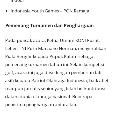
Indoor
Indonesia Youth Games – PON Remaja
Pemenang Turnamen dan Penghargaan
Pada puncak acara, Ketua Umum KONI Pusat,
Letjen TNI Purn Marciano Norman, menyerahkan
Piala Bergilir kepada Pupuk Kaltim sebagai
pemenang turnamen tahun ini. Selain kompetisi
golf, acara ini juga diisi dengan pemberian tali
asih kepada Patriot Olahraga Indonesia, baik atlet
maupun jurnalis senior yang telah berkontribusi
dalam dunia olahraga nasional. Beberapa
penerima penghargaan antara lain: