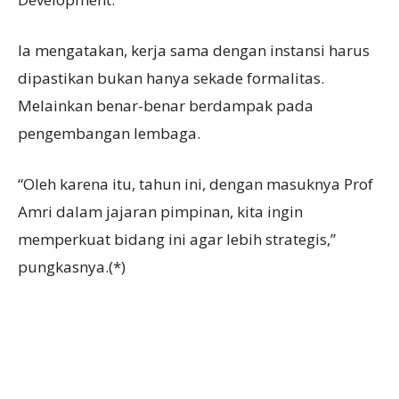
Ia mengatakan, kerja sama dengan instansi harus
dipastikan bukan hanya sekade formalitas.
Melainkan benar-benar berdampak pada
pengembangan lembaga.
“Oleh karena itu, tahun ini, dengan masuknya Prof
Amri dalam jajaran pimpinan, kita ingin
memperkuat bidang ini agar lebih strategis,”
pungkasnya.(*)