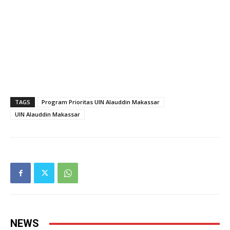
TAGS
Program Prioritas UIN Alauddin Makassar
UIN Alauddin Makassar
NEWS