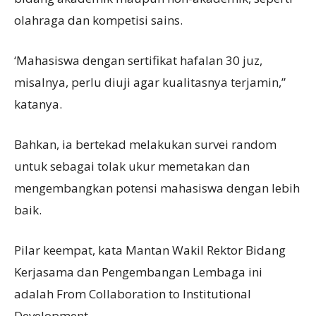
olahraga dan kompetisi sains.
‘Mahasiswa dengan sertifikat hafalan 30 juz,
misalnya, perlu diuji agar kualitasnya terjamin,”
katanya.
Bahkan, ia bertekad melakukan survei random
untuk sebagai tolak ukur memetakan dan
mengembangkan potensi mahasiswa dengan lebih
baik.
Pilar keempat, kata Mantan Wakil Rektor Bidang
Kerjasama dan Pengembangan Lembaga ini
adalah From Collaboration to Institutional
Development.