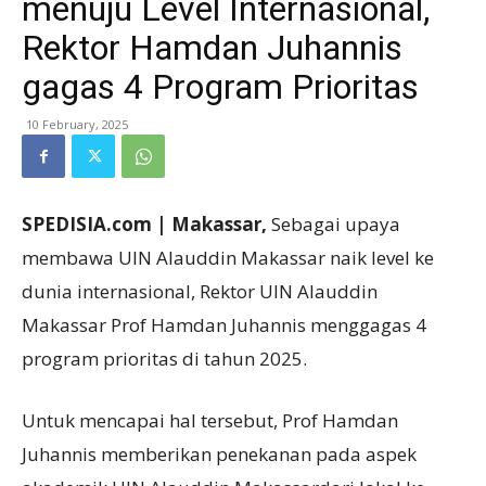
menuju Level Internasional,
Rektor Hamdan Juhannis
gagas 4 Program Prioritas
10 February, 2025
SPEDISIA.com | Makassar,
Sebagai upaya
membawa UIN Alauddin Makassar naik level ke
dunia internasional, Rektor UIN Alauddin
Makassar Prof Hamdan Juhannis menggagas 4
program prioritas di tahun 2025.
Untuk mencapai hal tersebut, Prof Hamdan
Juhannis memberikan penekanan pada aspek