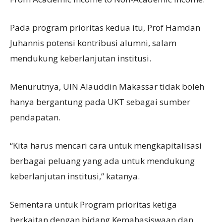
Pada program prioritas kedua itu, Prof Hamdan
Juhannis potensi kontribusi alumni, salam
mendukung keberlanjutan institusi.
Menurutnya, UIN Alauddin Makassar tidak boleh
hanya bergantung pada UKT sebagai sumber
pendapatan.
“Kita harus mencari cara untuk mengkapitalisasi
berbagai peluang yang ada untuk mendukung
keberlanjutan institusi,” katanya.
Sementara untuk Program prioritas ketiga
berkaitan dengan bidang Kemahasiswaan dan