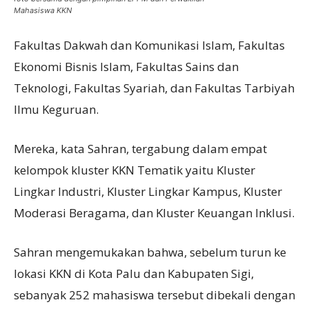
Mahasiswa KKN
Fakultas Dakwah dan Komunikasi Islam, Fakultas
Ekonomi Bisnis Islam, Fakultas Sains dan
Teknologi, Fakultas Syariah, dan Fakultas Tarbiyah
Ilmu Keguruan.
Mereka, kata Sahran, tergabung dalam empat
kelompok kluster KKN Tematik yaitu Kluster
Lingkar Industri, Kluster Lingkar Kampus, Kluster
Moderasi Beragama, dan Kluster Keuangan Inklusi.
Sahran mengemukakan bahwa, sebelum turun ke
lokasi KKN di Kota Palu dan Kabupaten Sigi,
sebanyak 252 mahasiswa tersebut dibekali dengan