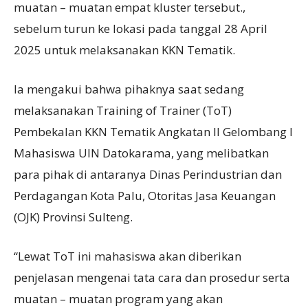
muatan – muatan empat kluster tersebut.,
sebelum turun ke lokasi pada tanggal 28 April
2025 untuk melaksanakan KKN Tematik.
Ia mengakui bahwa pihaknya saat sedang
melaksanakan Training of Trainer (ToT)
Pembekalan KKN Tematik Angkatan II Gelombang I
Mahasiswa UIN Datokarama, yang melibatkan
para pihak di antaranya Dinas Perindustrian dan
Perdagangan Kota Palu, Otoritas Jasa Keuangan
(OJK) Provinsi Sulteng.
“Lewat ToT ini mahasiswa akan diberikan
penjelasan mengenai tata cara dan prosedur serta
muatan – muatan program yang akan