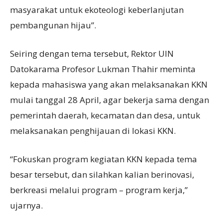
masyarakat untuk ekoteologi keberlanjutan
pembangunan hijau”.
Seiring dengan tema tersebut, Rektor UIN
Datokarama Profesor Lukman Thahir meminta
kepada mahasiswa yang akan melaksanakan KKN
mulai tanggal 28 April, agar bekerja sama dengan
pemerintah daerah, kecamatan dan desa, untuk
melaksanakan penghijauan di lokasi KKN.
“Fokuskan program kegiatan KKN kepada tema
besar tersebut, dan silahkan kalian berinovasi,
berkreasi melalui program – program kerja,”
ujarnya.