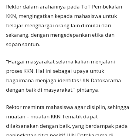
Rektor dalam arahannya pada ToT Pembekalan
KKN, mengingatkan kepada mahasiswa untuk
belajar menghargai orang lain dimulai dari
sekarang, dengan mengedepankan etika dan
sopan santun.
“Hargai masyarakat selama kalian menjalani
proses KKN. Hal ini sebagai upaya untuk
bagaimana menjaga identitas UIN Datokarama
dengan baik di masyarakat,” pintanya.
Rektor meminta mahasiswa agar disiplin, sehingga
muatan – muatan KKN Tematik dapat
dilaksanakan dengan baik, yang berdampak pada
peningkatan citra positif UIN Datokarama di