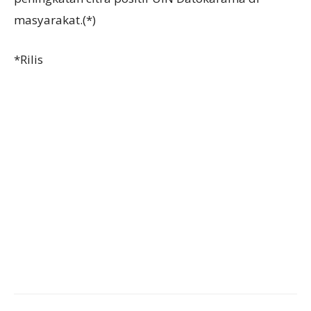
masyarakat.(*)
*Rilis