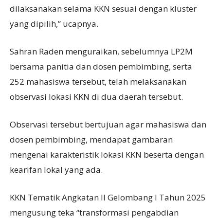
dilaksanakan selama KKN sesuai dengan kluster
yang dipilih,” ucapnya.
Sahran Raden menguraikan, sebelumnya LP2M
bersama panitia dan dosen pembimbing, serta
252 mahasiswa tersebut, telah melaksanakan
observasi lokasi KKN di dua daerah tersebut.
Observasi tersebut bertujuan agar mahasiswa dan
dosen pembimbing, mendapat gambaran
mengenai karakteristik lokasi KKN beserta dengan
kearifan lokal yang ada.
KKN Tematik Angkatan II Gelombang I Tahun 2025
mengusung teka “transformasi pengabdian