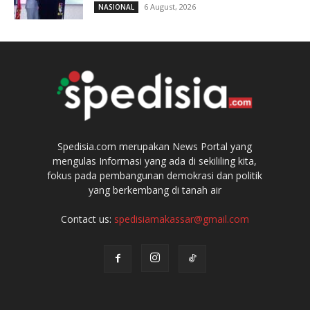
6 August, 2026
NASIONAL
Spedisia.com merupakan News Portal yang
mengulas Informasi yang ada di sekililing kita,
fokus pada pembangunan demokrasi dan politik
yang berkembang di tanah air
Contact us:
spedisiamakassar@gmail.com