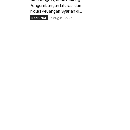
Pengembangan Literasi dan
Inklusi Keuangan Syariah di...
6 August, 2026
NASIONAL