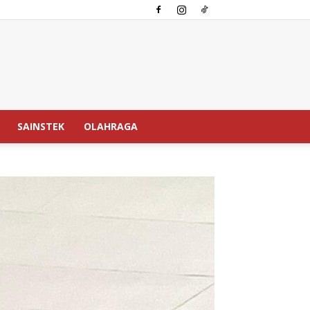
SAINSTEK
OLAHRAGA