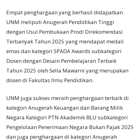
Empat penghargaan yang berhasil didapatkan
UNM meliputi Anugerah Pendidikan Tinggi
dengan Usul Pembukaan Prodi Direkomendasi
Terbanyak Tahun 2025 yang mendapat medali
emas dan kategori SPADA Awards subkategori
Dosen dengan Desain Pembelajaran Terbaik
Tahun 2025 oleh Sella Mawarni yang merupakan
dosen di Fakultas Ilmu Pendidikan.
UNM juga sukses meraih penghargaan terbaik di
kategori Anugerah Keuangan dan Barang Milik
Negara Kategori PTN Akademik BLU subkategori
Pengelolaan Penerimaan Negara Bukan Pajak 2025
dan juga penghargaan di kategori Anugerah