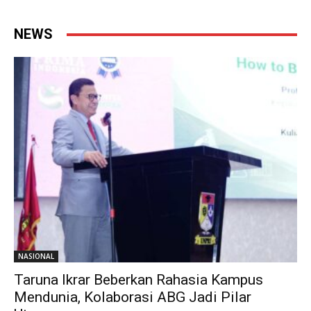
NEWS
NASIONAL
Taruna Ikrar Beberkan Rahasia Kampus
Mendunia, Kolaborasi ABG Jadi Pilar