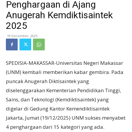
Penghargaan di Ajang
Anugerah Kemdiktisaintek
2025
19 December, 2025
SPEDISIA-MAKASSAR-Universitas Negeri Makassar
(UNM) kembali memberikan kabar gembira. Pada
puncak Anugerah Diktisaintek yang
diselenggarakan Kementerian Pendidikan Tinggi,
Sains, dan Teknologi (Kemdiktisaintek) yang
digelar di Gedung Kantor Kemendiktisaintek
Jakarta, Jumat (19/12/2025) UNM sukses menyabet
4 penghargaan dari 15 kategori yang ada.