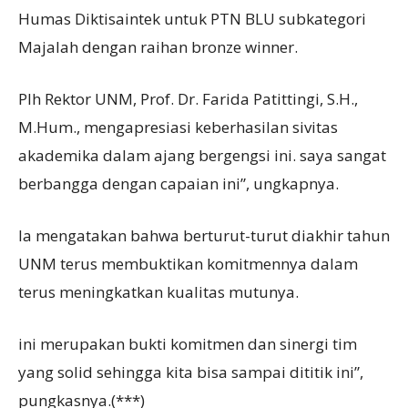
Humas Diktisaintek untuk PTN BLU subkategori
Majalah dengan raihan bronze winner.
Plh Rektor UNM, Prof. Dr. Farida Patittingi, S.H.,
M.Hum., mengapresiasi keberhasilan sivitas
akademika dalam ajang bergengsi ini. saya sangat
berbangga dengan capaian ini”, ungkapnya.
Ia mengatakan bahwa berturut-turut diakhir tahun
UNM terus membuktikan komitmennya dalam
terus meningkatkan kualitas mutunya.
ini merupakan bukti komitmen dan sinergi tim
yang solid sehingga kita bisa sampai dititik ini”,
pungkasnya.(***)