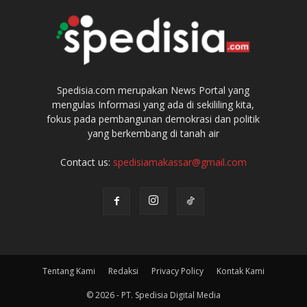
Spedisia.com merupakan News Portal yang
mengulas Informasi yang ada di sekililing kita,
fokus pada pembangunan demokrasi dan politik
yang berkembang di tanah air
Contact us:
spedisiamakassar@gmail.com
Tentang Kami
Redaksi
Privacy Policy
Kontak Kami
© 2026 - PT. Spedisia Digital Media