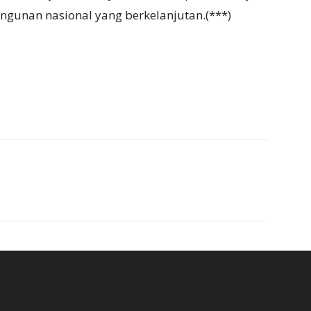
gunan nasional yang berkelanjutan.(***)