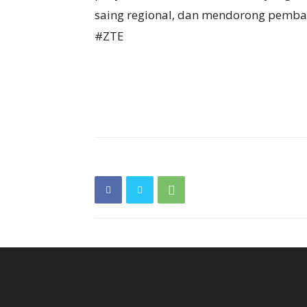
saing regional, dan mendorong pemban
#ZTE