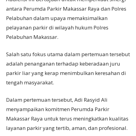
antara Perumda Parkir Makassar Raya dan Polres
Pelabuhan dalam upaya memaksimalkan
pelayanan parkir di wilayah hukum Polres
Pelabuhan Makassar.
Salah satu fokus utama dalam pertemuan tersebut
adalah penanganan terhadap keberadaan juru
parkir liar yang kerap menimbulkan keresahan di
tengah masyarakat.
Dalam pertemuan tersebut, Adi Rasyid Ali
menyampaikan komitmen Perumda Parkir
Makassar Raya untuk terus meningkatkan kualitas
layanan parkir yang tertib, aman, dan profesional.