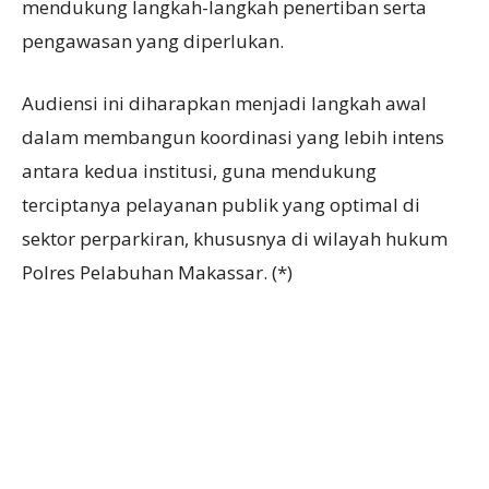
mendukung langkah-langkah penertiban serta
pengawasan yang diperlukan.
Audiensi ini diharapkan menjadi langkah awal
dalam membangun koordinasi yang lebih intens
antara kedua institusi, guna mendukung
terciptanya pelayanan publik yang optimal di
sektor perparkiran, khususnya di wilayah hukum
Polres Pelabuhan Makassar. (*)