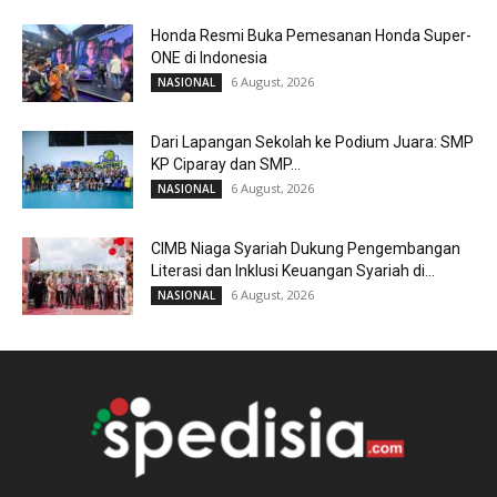
Honda Resmi Buka Pemesanan Honda Super-
ONE di Indonesia
6 August, 2026
NASIONAL
Dari Lapangan Sekolah ke Podium Juara: SMP
KP Ciparay dan SMP...
6 August, 2026
NASIONAL
CIMB Niaga Syariah Dukung Pengembangan
Literasi dan Inklusi Keuangan Syariah di...
6 August, 2026
NASIONAL