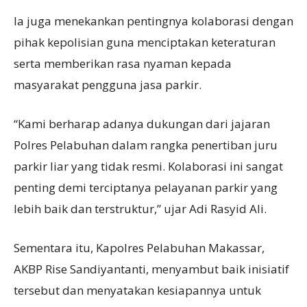
Ia juga menekankan pentingnya kolaborasi dengan
pihak kepolisian guna menciptakan keteraturan
serta memberikan rasa nyaman kepada
masyarakat pengguna jasa parkir.
“Kami berharap adanya dukungan dari jajaran
Polres Pelabuhan dalam rangka penertiban juru
parkir liar yang tidak resmi. Kolaborasi ini sangat
penting demi terciptanya pelayanan parkir yang
lebih baik dan terstruktur,” ujar Adi Rasyid Ali.
Sementara itu, Kapolres Pelabuhan Makassar,
AKBP Rise Sandiyantanti, menyambut baik inisiatif
tersebut dan menyatakan kesiapannya untuk