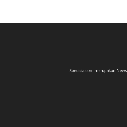
Spedisia.com merupakan News P