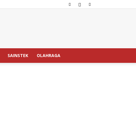
SAINSTEK
OLAHRAGA