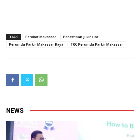
TAGS
Pemkot Makassar
Penertiban Jukir Liar
Perumda Parkir Makassar Raya
TRC Perumda Parkir Makassar
NEWS