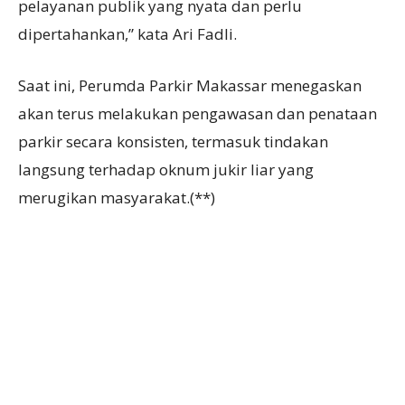
pelayanan publik yang nyata dan perlu
dipertahankan,” kata Ari Fadli.
Saat ini, Perumda Parkir Makassar menegaskan
akan terus melakukan pengawasan dan penataan
parkir secara konsisten, termasuk tindakan
langsung terhadap oknum jukir liar yang
merugikan masyarakat.(**)