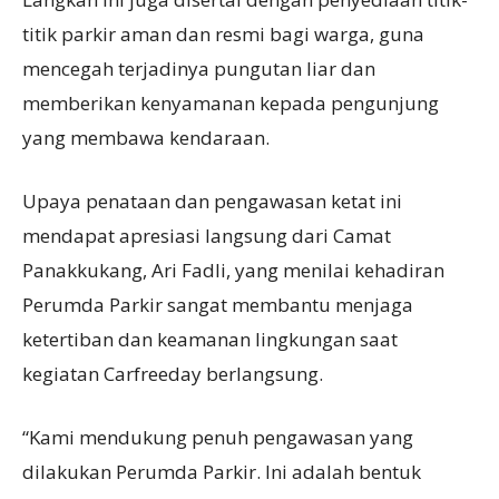
titik parkir aman dan resmi bagi warga, guna
mencegah terjadinya pungutan liar dan
memberikan kenyamanan kepada pengunjung
yang membawa kendaraan.
Upaya penataan dan pengawasan ketat ini
mendapat apresiasi langsung dari Camat
Panakkukang, Ari Fadli, yang menilai kehadiran
Perumda Parkir sangat membantu menjaga
ketertiban dan keamanan lingkungan saat
kegiatan Carfreeday berlangsung.
“Kami mendukung penuh pengawasan yang
dilakukan Perumda Parkir. Ini adalah bentuk