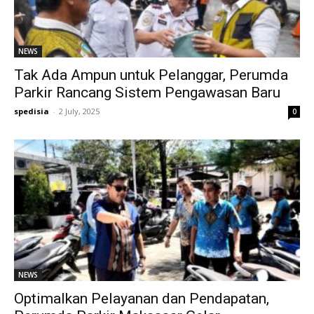
NEWS
Tak Ada Ampun untuk Pelanggar, Perumda
Parkir Rancang Sistem Pengawasan Baru
spedisia
-
2 July, 2025
0
NEWS
Optimalkan Pelayanan dan Pendapatan,