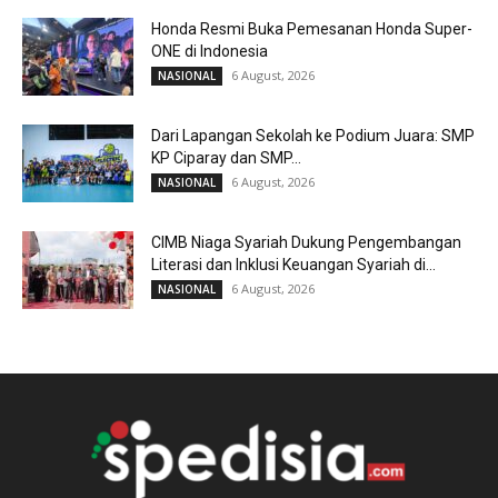
Honda Resmi Buka Pemesanan Honda Super-
ONE di Indonesia
6 August, 2026
NASIONAL
Dari Lapangan Sekolah ke Podium Juara: SMP
KP Ciparay dan SMP...
6 August, 2026
NASIONAL
CIMB Niaga Syariah Dukung Pengembangan
Literasi dan Inklusi Keuangan Syariah di...
6 August, 2026
NASIONAL