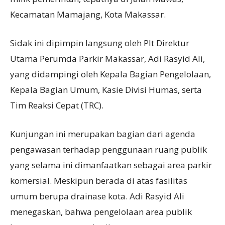
Kecamatan Mamajang, Kota Makassar.
Sidak ini dipimpin langsung oleh Plt Direktur
Utama Perumda Parkir Makassar, Adi Rasyid Ali,
yang didampingi oleh Kepala Bagian Pengelolaan,
Kepala Bagian Umum, Kasie Divisi Humas, serta
Tim Reaksi Cepat (TRC).
Kunjungan ini merupakan bagian dari agenda
pengawasan terhadap penggunaan ruang publik
yang selama ini dimanfaatkan sebagai area parkir
komersial. Meskipun berada di atas fasilitas
umum berupa drainase kota. Adi Rasyid Ali
menegaskan, bahwa pengelolaan area publik