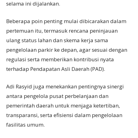
selama ini dijalankan.
Beberapa poin penting mulai dibicarakan dalam
pertemuan itu, termasuk rencana peninjauan
ulang status lahan dan skema kerja sama
pengelolaan parkir ke depan, agar sesuai dengan
regulasi serta memberikan kontribusi nyata
terhadap Pendapatan Asli Daerah (PAD).
Adi Rasyid juga menekankan pentingnya sinergi
antara pengelola pusat perbelanjaan dan
pemerintah daerah untuk menjaga ketertiban,
transparansi, serta efisiensi dalam pengelolaan
fasilitas umum.