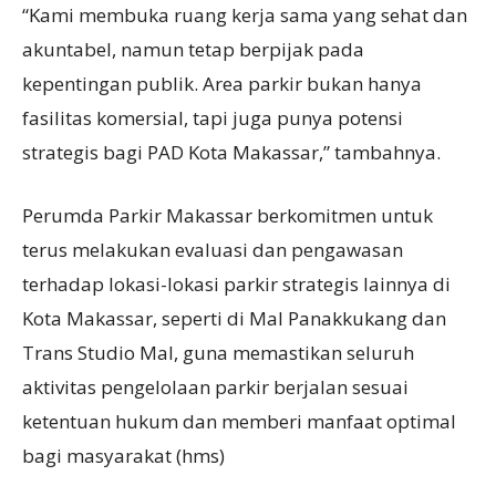
“Kami membuka ruang kerja sama yang sehat dan
akuntabel, namun tetap berpijak pada
kepentingan publik. Area parkir bukan hanya
fasilitas komersial, tapi juga punya potensi
strategis bagi PAD Kota Makassar,” tambahnya.
Perumda Parkir Makassar berkomitmen untuk
terus melakukan evaluasi dan pengawasan
terhadap lokasi-lokasi parkir strategis lainnya di
Kota Makassar, seperti di Mal Panakkukang dan
Trans Studio Mal, guna memastikan seluruh
aktivitas pengelolaan parkir berjalan sesuai
ketentuan hukum dan memberi manfaat optimal
bagi masyarakat (hms)