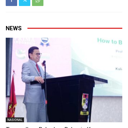
NEWS
NASIONAL