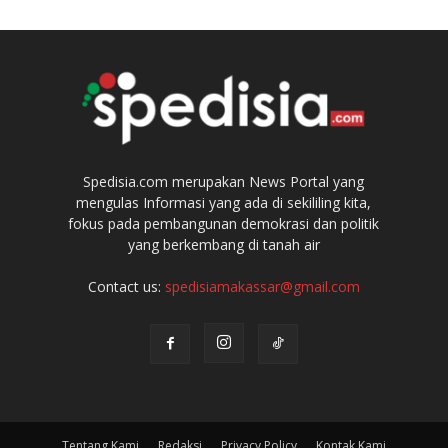
Spedisia.com merupakan News Portal yang
mengulas Informasi yang ada di sekililing kita,
fokus pada pembangunan demokrasi dan politik
yang berkembang di tanah air
Contact us:
spedisiamakassar@gmail.com
Tentang Kami
Redaksi
Privacy Policy
Kontak Kami