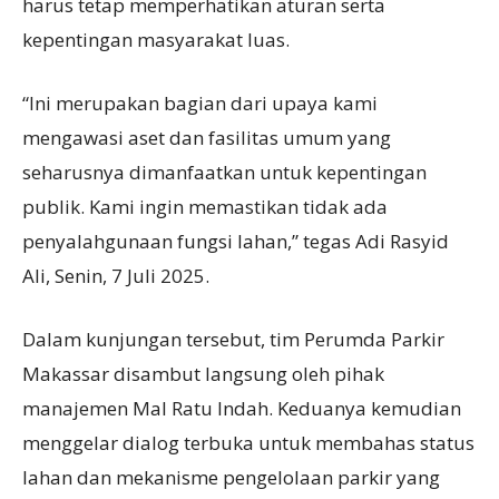
harus tetap memperhatikan aturan serta
kepentingan masyarakat luas.
“Ini merupakan bagian dari upaya kami
mengawasi aset dan fasilitas umum yang
seharusnya dimanfaatkan untuk kepentingan
publik. Kami ingin memastikan tidak ada
penyalahgunaan fungsi lahan,” tegas Adi Rasyid
Ali, Senin, 7 Juli 2025.
Dalam kunjungan tersebut, tim Perumda Parkir
Makassar disambut langsung oleh pihak
manajemen Mal Ratu Indah. Keduanya kemudian
menggelar dialog terbuka untuk membahas status
lahan dan mekanisme pengelolaan parkir yang