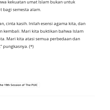
hwa kekuatan umat Islam bukan untuk
 bagi semesta alam.
, cinta kasih. Inilah esensi agama kita, dan
an kembali. Mari kita buktikan bahwa Islam
ta. Mari kita atasi semua perbedaan dan
 pungkasnya. (*)
he 19th Session of The PUIC