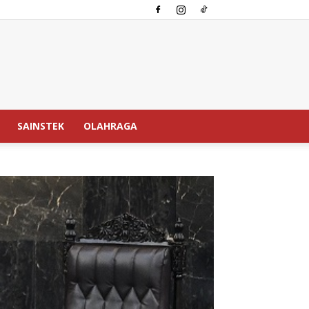
SAINSTEK
OLAHRAGA