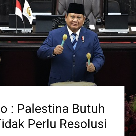
 : Palestina Butuh
idak Perlu Resolusi