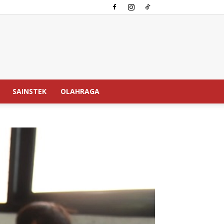
SAINSTEK
OLAHRAGA