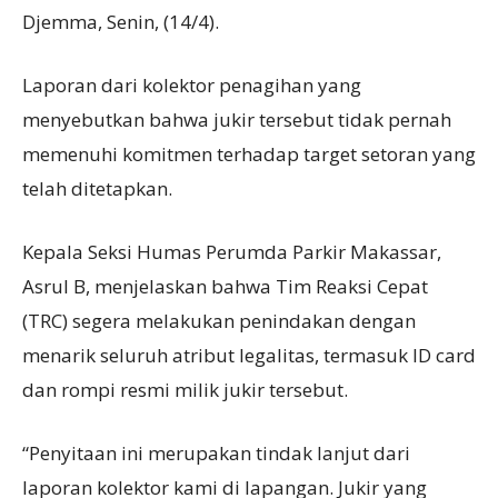
Djemma, Senin, (14/4).
Laporan dari kolektor penagihan yang
menyebutkan bahwa jukir tersebut tidak pernah
memenuhi komitmen terhadap target setoran yang
telah ditetapkan.
Kepala Seksi Humas Perumda Parkir Makassar,
Asrul B, menjelaskan bahwa Tim Reaksi Cepat
(TRC) segera melakukan penindakan dengan
menarik seluruh atribut legalitas, termasuk ID card
dan rompi resmi milik jukir tersebut.
“Penyitaan ini merupakan tindak lanjut dari
laporan kolektor kami di lapangan. Jukir yang