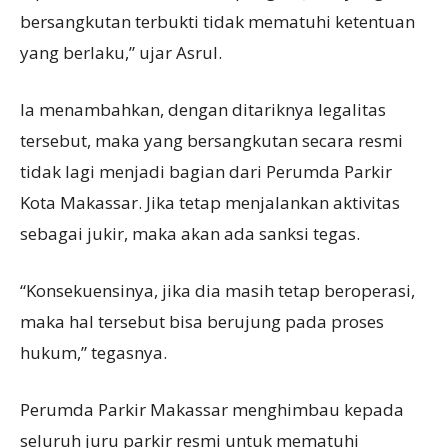
bersangkutan terbukti tidak mematuhi ketentuan
yang berlaku,” ujar Asrul.
Ia menambahkan, dengan ditariknya legalitas
tersebut, maka yang bersangkutan secara resmi
tidak lagi menjadi bagian dari Perumda Parkir
Kota Makassar. Jika tetap menjalankan aktivitas
sebagai jukir, maka akan ada sanksi tegas.
“Konsekuensinya, jika dia masih tetap beroperasi,
maka hal tersebut bisa berujung pada proses
hukum,” tegasnya.
Perumda Parkir Makassar menghimbau kepada
seluruh juru parkir resmi untuk mematuhi