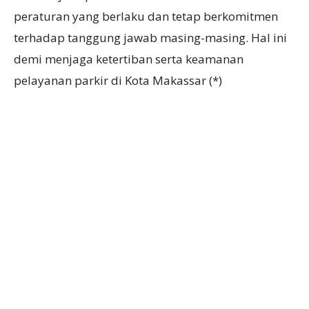
peraturan yang berlaku dan tetap berkomitmen
terhadap tanggung jawab masing-masing. Hal ini
demi menjaga ketertiban serta keamanan
pelayanan parkir di Kota Makassar (*)