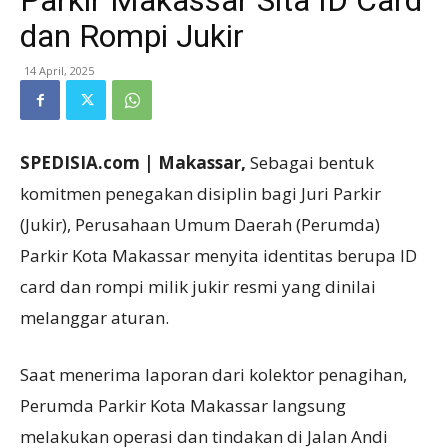
Parkir Makassar Sita ID Card
dan Rompi Jukir
14 April, 2025
SPEDISIA.com | Makassar,
Sebagai bentuk
komitmen penegakan disiplin bagi Juri Parkir
(Jukir), Perusahaan Umum Daerah (Perumda)
Parkir Kota Makassar menyita identitas berupa ID
card dan rompi milik jukir resmi yang dinilai
melanggar aturan.
Saat menerima laporan dari kolektor penagihan,
Perumda Parkir Kota Makassar langsung
melakukan operasi dan tindakan di Jalan Andi