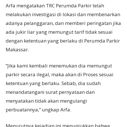
Arfa mengatakan TRC Perumda Parkir telah
melakukan investigasi di lokasi dan membenarkan
adanya pelanggaran, dan memberi peringatan jika
ada jukir liar yang memungut tarif tidak sesuai
dengan ketentuan yang berlaku di Perumda Parkir
Makassar.
“Jika kami kembali menemukan dia memungut
parkir secara ilegal, maka akan di Proses sesuai
ketentuan yang berlaku. Sebab, dia sudah
menandatangani surat pernyataan dan
menyatakan tidak akan mengulangi
perbuatannya,” ungkap Arfa.
Menurutnya kejadian ini menunjukkan bahwa