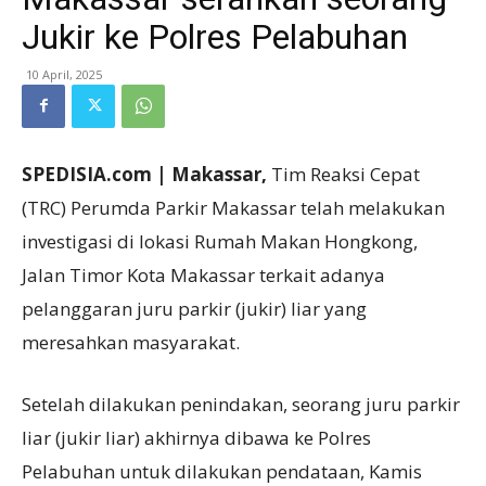
Jukir ke Polres Pelabuhan
10 April, 2025
SPEDISIA.com | Makassar,
Tim Reaksi Cepat
(TRC) Perumda Parkir Makassar telah melakukan
investigasi di lokasi Rumah Makan Hongkong,
Jalan Timor Kota Makassar terkait adanya
pelanggaran juru parkir (jukir) liar yang
meresahkan masyarakat.
Setelah dilakukan penindakan, seorang juru parkir
liar (jukir liar) akhirnya dibawa ke Polres
Pelabuhan untuk dilakukan pendataan, Kamis