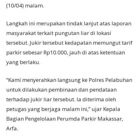
(10/04) malam.
Langkah ini merupakan tindak lanjut atas laporan
masyarakat terkait pungutan liar di lokasi
tersebut. Jukir tersebut kedapatan memungut tarif
parkir sebesar Rp10.000, jauh di atas ketentuan
yang berlaku.
“Kami menyerahkan langsung ke Polres Pelabuhan
untuk dilakukan pembinaan dan pendataan
terhadap jukir liar tersebut. Ia diterima oleh
petugas yang berjaga malam ini,” ujar Kepala
Bagian Pengelolaan Perumda Parkir Makassar,
Arfa.