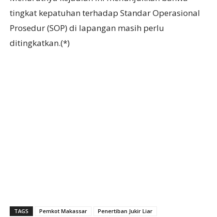
tingkat kepatuhan terhadap Standar Operasional
Prosedur (SOP) di lapangan masih perlu
ditingkatkan.(*)
TAGS
Pemkot Makassar
Penertiban Jukir Liar