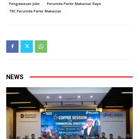
Pengawasan Jukir
Perumda Parkir Makassar Raya
TRC Perumda Parkir Makassar
NEWS